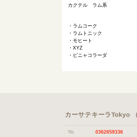
カクテル ラム系
・ラムコーク
・ラムトニック
・モヒート
・XYZ
・ピニャコラーダ
カーサテキーラTokyo
0362659336
TEL